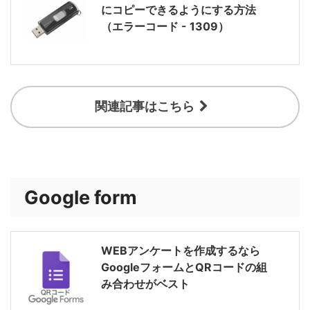
にコピーできるようにする方法
（エラーコード - 1309）
関連記事はこちら
Google form
WEBアンケートを作成するなら
GoogleフォームとQRコードの組
み合わせがベスト