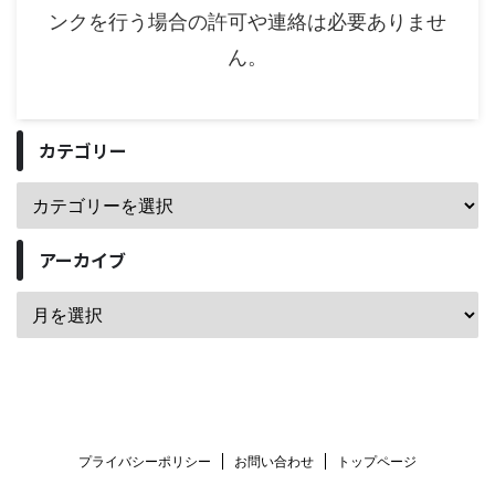
ンクを行う場合の許可や連絡は必要ありませ
ん。
カテゴリー
アーカイブ
プライバシーポリシー
お問い合わせ
トップページ