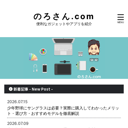
のろさん.com
便利なガジェットやアプリを紹介
新着記事 - New Post -
2026.07.15
少年野球にサングラスは必要？実際に購入してわかったメリッ
ト・選び方・おすすめモデルを徹底解説
2026.07.09