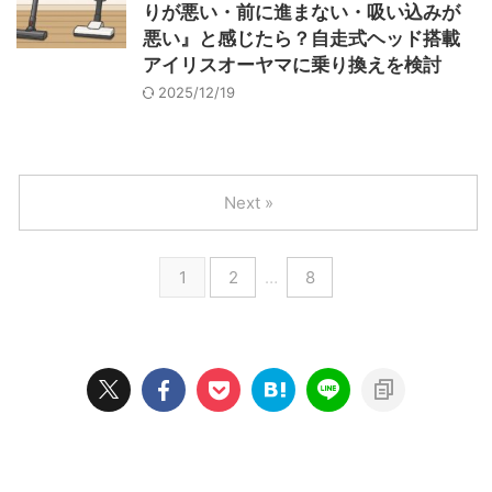
りが悪い・前に進まない・吸い込みが
悪い』と感じたら？自走式ヘッド搭載
アイリスオーヤマに乗り換えを検討
2025/12/19
Next »
1
2
…
8