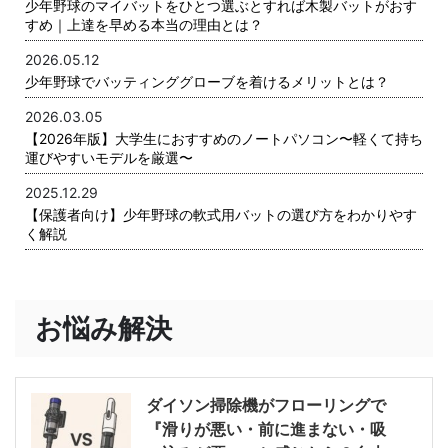
少年野球のマイバットをひとつ選ぶとすれば木製バットがおす
すめ｜上達を早める本当の理由とは？
2026.05.12
少年野球でバッティンググローブを着けるメリットとは？
2026.03.05
【2026年版】大学生におすすめのノートパソコン〜軽くて持ち
運びやすいモデルを厳選〜
2025.12.29
【保護者向け】少年野球の軟式用バットの選び方をわかりやす
く解説
お悩み解決
ダイソン掃除機がフローリングで
『滑りが悪い・前に進まない・吸