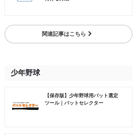
関連記事はこちら
少年野球
【保存版】少年野球用バット選定
ツール｜バットセレクター