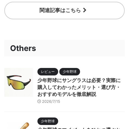
関連記事はこちら
Others
レビュー
少年野球
少年野球にサングラスは必要？実際に
購入してわかったメリット・選び方・
おすすめモデルを徹底解説
2026/7/15
少年野球