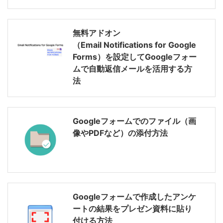
無料アドオン
（Email Notifications for Google
Forms）を設定してGoogleフォー
ムで自動返信メールを活用する方
法
Googleフォームでのファイル（画
像やPDFなど）の添付方法
Googleフォームで作成したアンケ
ートの結果をプレゼン資料に貼り
付ける方法