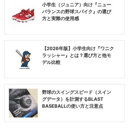
小学生（ジュニア）向け『ニュー
バランスの野球スパイク』の選び
方と実際の使用感
【2026年版】小学生向け『ワニク
ラッシャー』とは？選び方と他モ
デル比較
野球のスイングスピード（スイン
グデータ）を計測するBLAST
BASEBALLの使い方と注意点