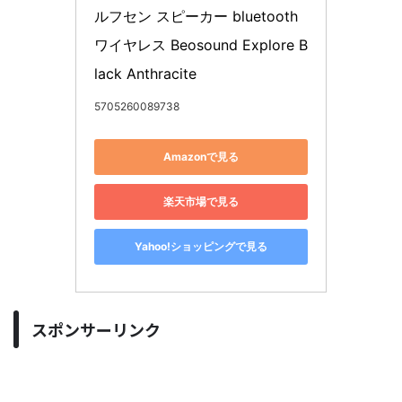
ルフセン スピーカー bluetooth 
ワイヤレス Beosound Explore B
lack Anthracite
5705260089738
Amazonで見る
楽天市場で見る
Yahoo!ショッピングで見る
スポンサーリンク