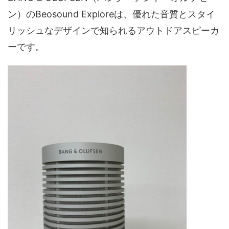
ン）のBeosound Exploreは、優れた音質とスタイ
リッシュなデザインで知られるアウトドアスピーカ
ーです。