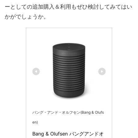
ーとしての追加購入＆利用もぜひ検討してみてはい
かがでしょうか。
バング・アンド・オルフセン(Bang & Olufs
en)
Bang & Olufsen バングアンドオ