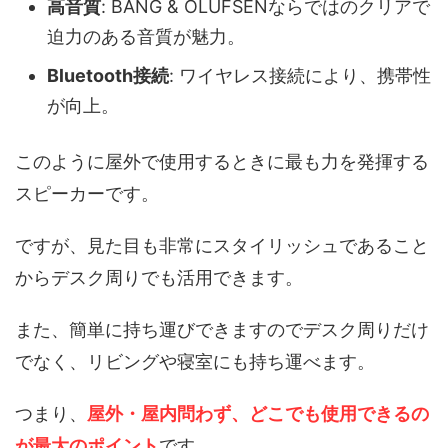
高音質
: BANG & OLUFSENならではのクリアで
迫力のある音質が魅力。
Bluetooth接続
: ワイヤレス接続により、携帯性
が向上。
このように屋外で使用するときに最も力を発揮する
スピーカーです。
ですが、見た目も非常にスタイリッシュであること
からデスク周りでも活用できます。
また、簡単に持ち運びできますのでデスク周りだけ
でなく、リビングや寝室にも持ち運べます。
つまり、
屋外・屋内問わず、どこでも使用できるの
が最大のポイント
です。