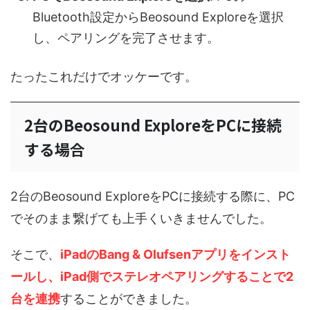
Bluetooth設定からBeosound Exploreを選択
し、ペアリングを完了させます。
たったこれだけでオッケーです。
2台のBeosound ExploreをPCに接続
する場合
2台のBeosound ExploreをPCに接続する際に、PC
でそのまま繋げても上手くいきませんでした。
そこで、
iPadのBang & Olufsenアプリをインスト
ールし、iPad側でステレオペアリングすることで2
台を連携
することができました。