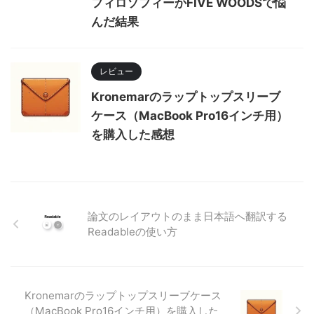
フィロソフィーかFIVE WOODSで悩
んだ結果
レビュー
Kronemarのラップトップスリーブ
ケース（MacBook Pro16インチ用）
を購入した感想
論文のレイアウトのまま日本語へ翻訳する
Readableの使い方
Kronemarのラップトップスリーブケース
（MacBook Pro16インチ用）を購入した