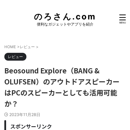
のろさん.com
便利なガジェットやアプリを紹介
HOME
>
レビュー
>
レビュー
Beosound Explore（BANG &
OLUFSEN）のアウトドアスピーカー
はPCのスピーカーとしても活用可能
か？
2023年11月28日
スポンサーリンク