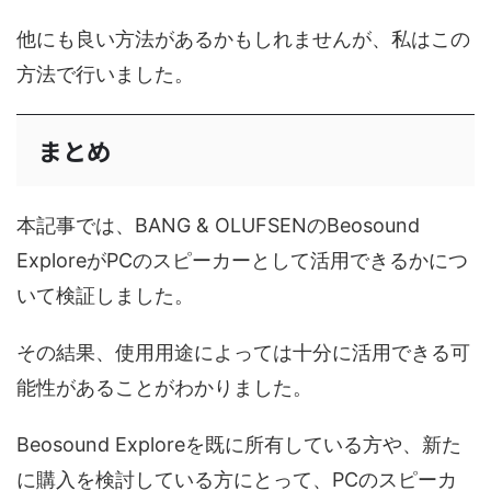
他にも良い方法があるかもしれませんが、私はこの
方法で行いました。
まとめ
本記事では、BANG & OLUFSENのBeosound
ExploreがPCのスピーカーとして活用できるかにつ
いて検証しました。
その結果、使用用途によっては十分に活用できる可
能性があることがわかりました。
Beosound Exploreを既に所有している方や、新た
に購入を検討している方にとって、PCのスピーカ