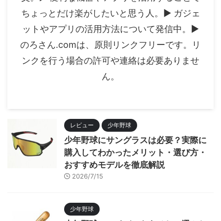
ちょっとだけ楽がしたいと思う人。▶︎ ガジェ
ットやアプリの活用方法について発信中。▶︎
のろさん.comは、原則リンクフリーです。リ
ンクを行う場合の許可や連絡は必要ありませ
ん。
レビュー
少年野球
少年野球にサングラスは必要？実際に
購入してわかったメリット・選び方・
おすすめモデルを徹底解説
2026/7/15
少年野球