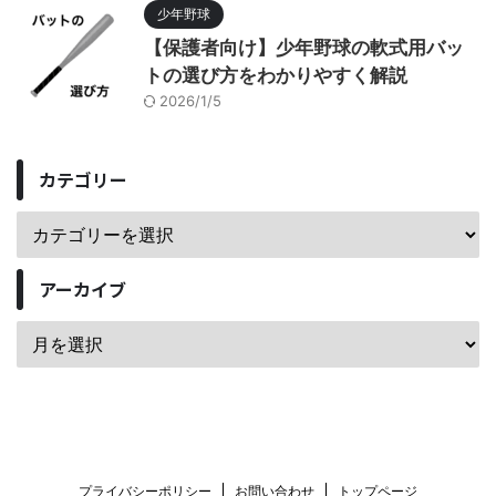
少年野球
【保護者向け】少年野球の軟式用バッ
トの選び方をわかりやすく解説
2026/1/5
カテゴリー
アーカイブ
プライバシーポリシー
お問い合わせ
トップページ