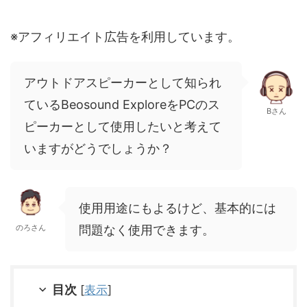
※アフィリエイト広告を利用しています。
アウトドアスピーカーとして知られ
ているBeosound ExploreをPCのス
Bさん
ピーカーとして使用したいと考えて
いますがどうでしょうか？
使用用途にもよるけど、基本的には
問題なく使用できます。
のろさん
目次
[
表示
]