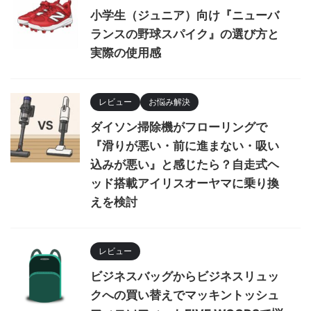
小学生（ジュニア）向け『ニューバ
ランスの野球スパイク』の選び方と
実際の使用感
レビュー
お悩み解決
ダイソン掃除機がフローリングで
『滑りが悪い・前に進まない・吸い
込みが悪い』と感じたら？自走式ヘ
ッド搭載アイリスオーヤマに乗り換
えを検討
レビュー
ビジネスバッグからビジネスリュッ
クへの買い替えでマッキントッシュ