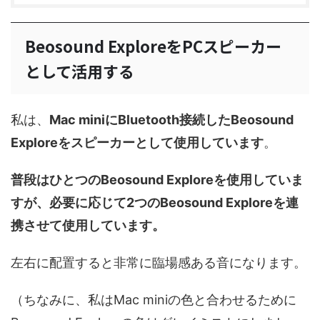
Beosound ExploreをPCスピーカー
として活用する
私は、
Mac miniにBluetooth接続したBeosound
Exploreをスピーカーとして使用しています
。
普段はひとつのBeosound Exploreを使用していま
すが、必要に応じて2つのBeosound Exploreを連
携させて使用しています。
左右に配置すると非常に臨場感ある音になります。
（ちなみに、私はMac miniの色と合わせるために