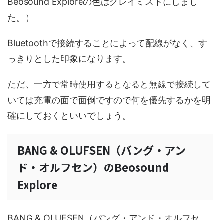
Beosound Exploreの色はグレイミストにしまし
た。）
Bluetoothで接続することによって配線がなく、す
っきりとした印象になります。
ただ、一方で常時使用するとなると無線で接続して
いては充電の面で面倒ですので何を優先するかを明
確にしておくといいでしょう。
BANG & OLUFSEN（バング・アン
ド・オルフセン）のBeosound
Explore
BANG & OLUFSEN（バング・アンド・オルフセ