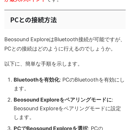
PCとの接続方法
Beosound ExploreはBluetooth接続が可能ですが、
PCとの接続はどのように行えるのでしょうか。
以下に、簡単な手順を示します。
Bluetoothを有効化
: PCのBluetoothを有効にし
ます。
Beosound Exploreをペアリングモードに
:
Beosound Exploreをペアリングモードに設定
します。
PCでBeosound Exploreを選択
: PCの