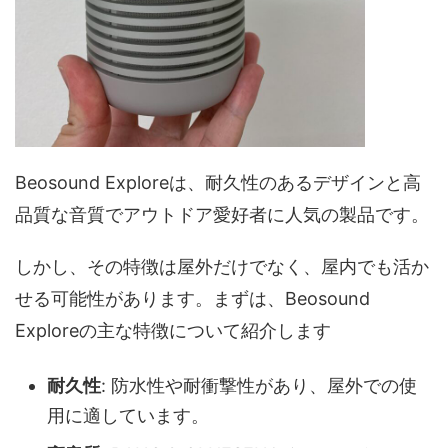
Beosound Exploreは、耐久性のあるデザインと高
品質な音質でアウトドア愛好者に人気の製品です。
しかし、その特徴は屋外だけでなく、屋内でも活か
せる可能性があります。まずは、Beosound
Exploreの主な特徴について紹介します
耐久性
: 防水性や耐衝撃性があり、屋外での使
用に適しています。