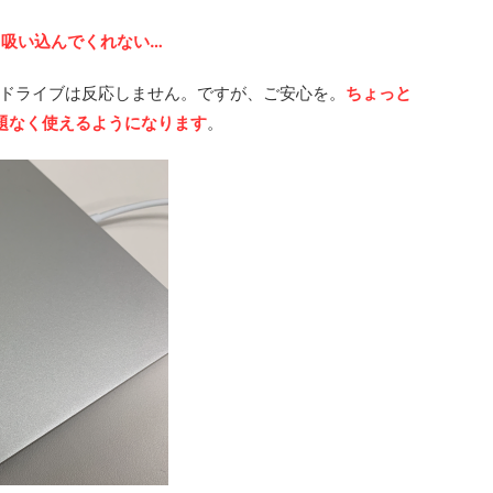
く吸い込んでくれない…
ドライブは反応しません。ですが、ご安心を。
ちょっと
問題なく使えるようになります
。