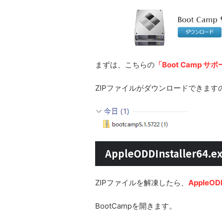
まずは、こちらの
「Boot Camp サ
ZIPファイルがダウンロードできます
AppleODDInstaller64
ZIPファイルを解凍したら、
AppleODD
BootCampを開きます。