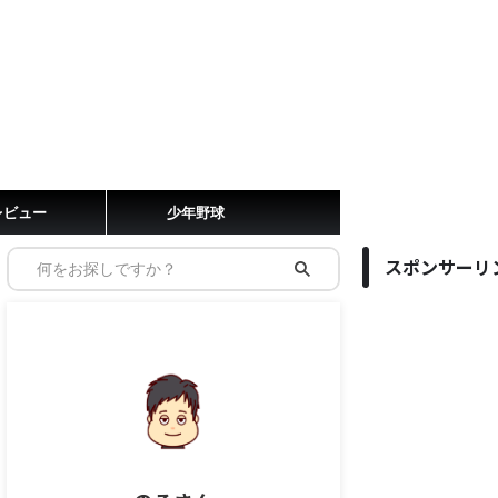
レビュー
少年野球
スポンサーリ