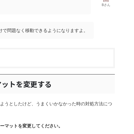
Bさん
けで問題なく移動できるようになりますよ。
マットを変更する
せようとしたけど、うまくいかなかった時の対処方法につ
ォーマットを変更してください。