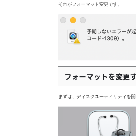
それがフォーマット変更です。
フォーマットを変更
まずは、ディスクユーティリティを開