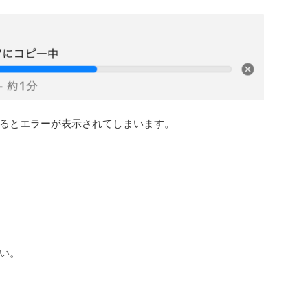
るとエラーが表示されてしまいます。
い。