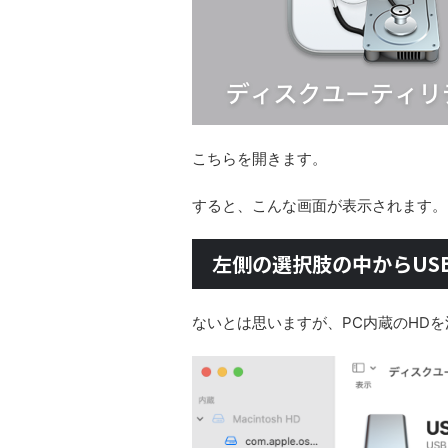
こちらを開きます。
すると、こんな画面が表示されます。
左側の選択肢の中からUS
ないとは思いますが、PC内蔵のHD