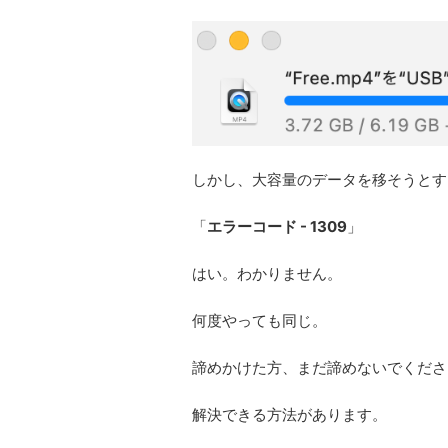
しかし、大容量のデータを移そうとす
「
エラーコード - 1309
」
はい。わかりません。
何度やっても同じ。
諦めかけた方、まだ諦めないでくださ
解決できる方法があります。