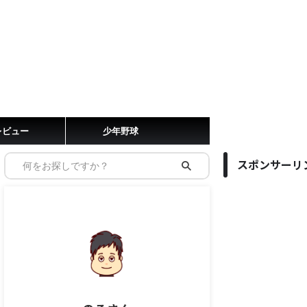
レビュー
少年野球
スポンサーリ