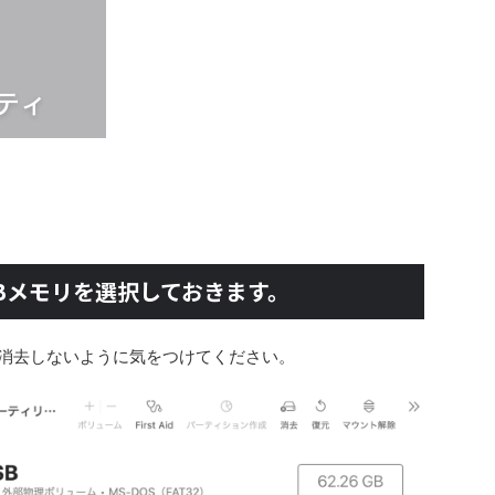
Bメモリを選択しておきます。
を消去しないように気をつけてください。