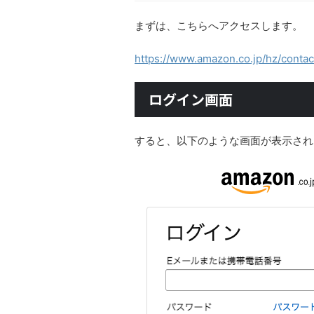
まずは、こちらへアクセスします。
https://www.amazon.co.jp/hz/contac
ログイン画面
すると、以下のような画面が表示され