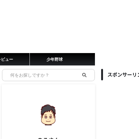
レビュー
少年野球
スポンサーリ