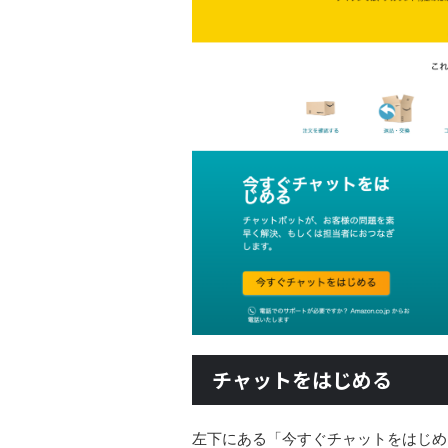
チャットをはじめる
左下にある「今すぐチャットをはじめ