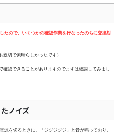
したので、いくつかの確認作業を行なったのちに交換対
ても親切で素晴らしかったです）
自身で確認できることがありますのでまずは確認してみまし
ったノイズ
電源を切るときに、「ジジジジジ」と音が鳴っており、