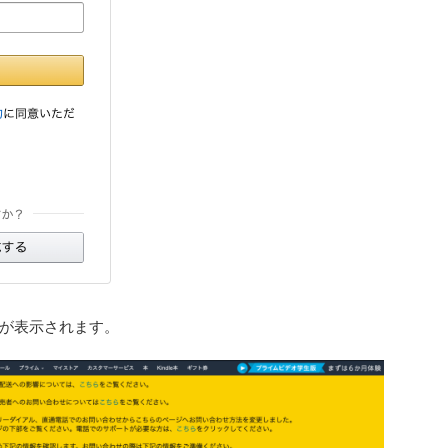
が表示されます。