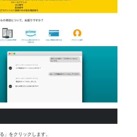
る」をクリックします。