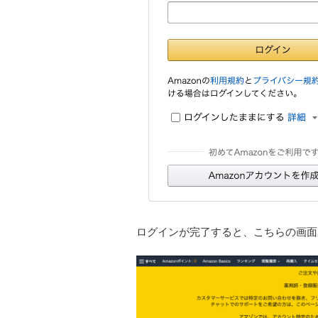
ログインが完了すると、こちらの画面