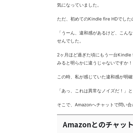
気になっていました。
ただ、初めてのKindle fire HDでし
「うーん、違和感があるけど、こんな
せんでした。
2ヶ月ほど過ぎた頃にもう一台Kindle
みると明らかに違うじゃないですか！
この時、私が感じていた違和感が明確
「あっ、これは異常なノイズだ！」と
そこで、Amazonへチャットで問い
Amazonとのチャッ