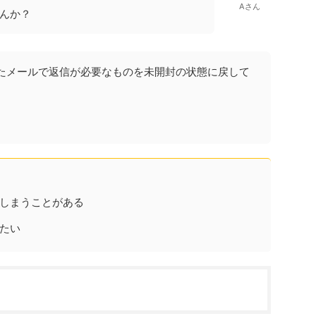
Aさん
んか？
たメールで返信が必要なものを未開封の状態に戻して
しまうことがある
たい