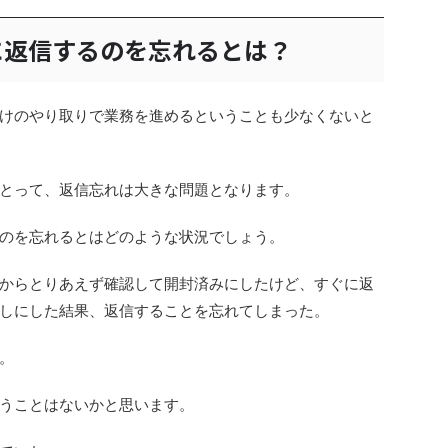
に返信するのを忘れるとは？
けのやり取りで業務を進めるということも少なくないと
とって、返信忘れは大きな問題となります。
のを忘れるとはどのような状況でしょう。
からとりあえず確認して開封済みにしたけど、すぐに返
しにした結果、返信することを忘れてしまった。
。
うことはないかと思います。