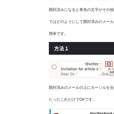
開封済みになると青色の文字がその他
ではどのようにして開封済みのメール
簡単です。
方法１
開封済みのメールの上にカーソルを合
たったこれだけでOKです。