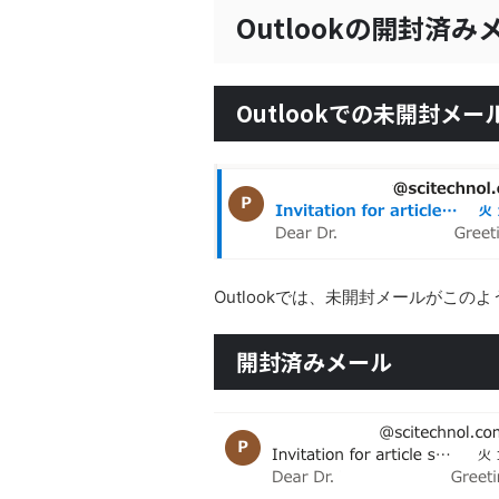
Outlookの開封済
Outlookでの未開封メー
Outlookでは、未開封メールがこの
開封済みメール