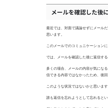
メールを確認した後
最近では、対面で議論せずにメールだ
思います。
このメールでのコミュニケーションに
では、メールを確認した後に返信する
多くの場合、メールの内容が気になる
信できる内容ではなかったため、後回
このような状況ではないかと思います
誰も返信を忘れようとして忘れるとい