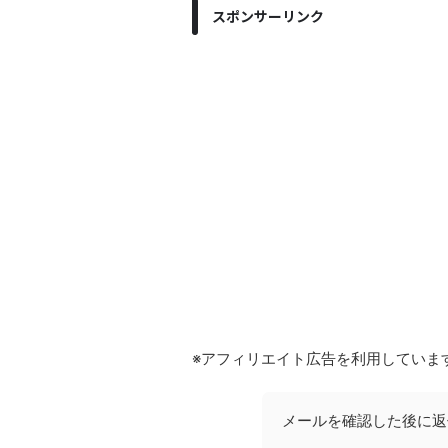
スポンサーリンク
※アフィリエイト広告を利用していま
メールを確認した後に返