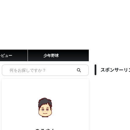
レビュー
少年野球
スポンサーリ