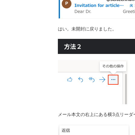
はい。未開封に戻りました。
方法２
メール本文の右上にある横3点リーダ