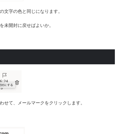
の文字の色と同じになります。
を未開封に戻せばよいか。
わせて、メールマークをクリックします。