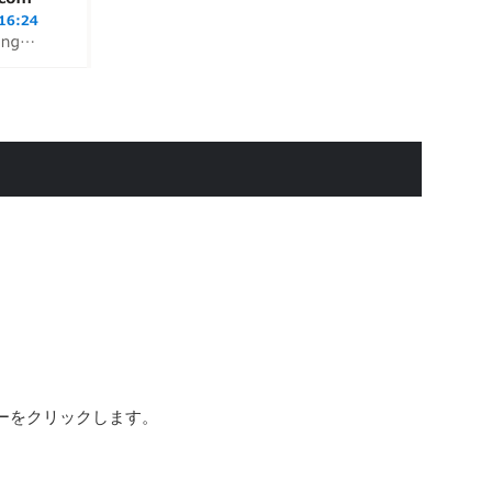
ーをクリックします。