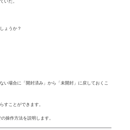
ていた。
しょうか？
ない場合に「開封済み」から「未開封」に戻しておくこ
らすことができます。
ilでの操作方法を説明します。