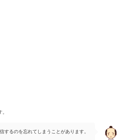
す。
信するのを忘れてしまうことがあります。